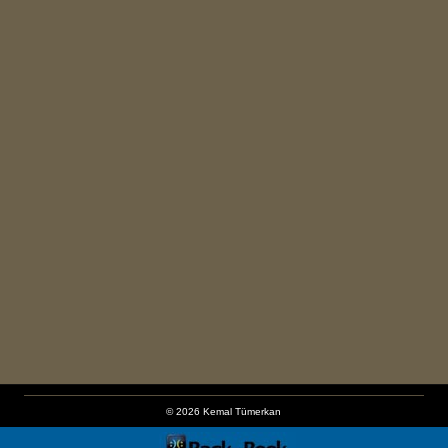
© 2026 Kemal Tümerkan